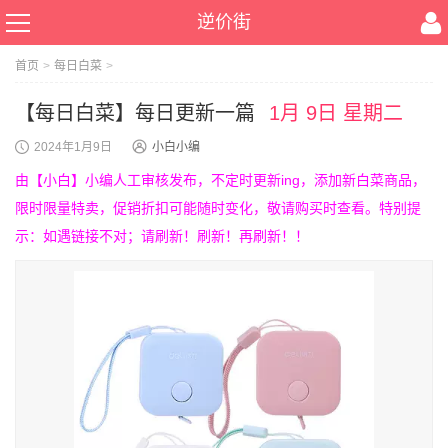
逆价街
首页
>
每日白菜
>
【每日白菜】每日更新一篇
1月 9日 星期二
2024年1月9日
小白小编
由【小白】小编人工审核发布，不定时更新ing，添加新白菜商品，
限时限量特卖，促销折扣可能随时变化，敬请购买时查看。特别提
示：如遇链接不对；请刷新！刷新！再刷新！！