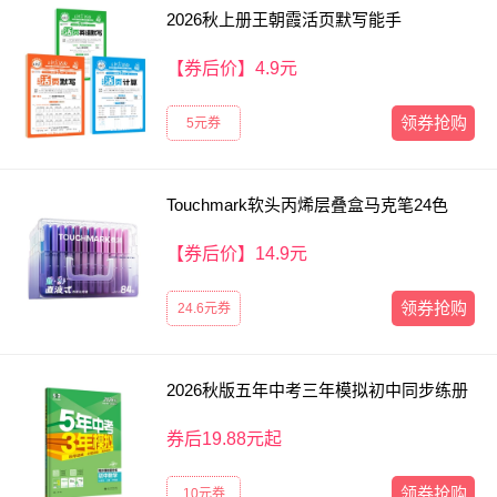
2026秋上册王朝霞活页默写能手
【券后价】4.9元
领券抢购
5元
券
Touchmark软头丙烯层叠盒马克笔24色
【券后价】14.9元
领券抢购
24.6元
券
2026秋版五年中考三年模拟初中同步练册
券后19.88元起
领券抢购
10元
券