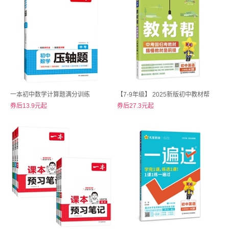
一本初中数学计算题满分训练
【7-9年级】 2025新版初中教材帮
券后13.9元起
券后27.3元起