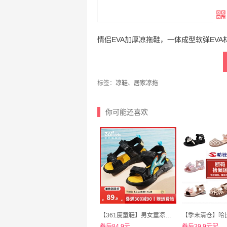
情侣EVA加厚凉拖鞋，一体成型软弹EV
标签：
凉鞋
、
居家凉拖
你可能还喜欢
【361度童鞋】男女童凉鞋中大童沙滩鞋
券后84.9元
券后39.9元起