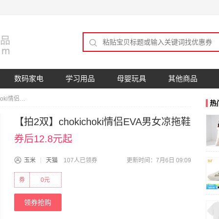
数码家电
学习用品
母婴玩具
其他商品
【拍2双】chokichoki情侣EVA男女凉拖鞋
热
【拍2双】chokichoki情侣EVA男女凉拖鞋
券后12.8元起
玉米
天猫
107人已领券
更新时间：7月6日 09:09
券
0元
领券抢购