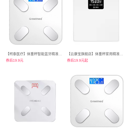
【柯泰医疗】体重秤智能蓝牙精准小型电子体脂秤
【云康宝旗舰店】体重秤家用精准电子秤
券后19.9元
券后19.9元起