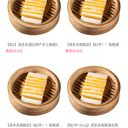
【拍2】清多多湖北特产手工鱼糕421g*2
【清多多旗舰店】拍2件！！鱼糕湖北荆州特产421g*2包
券后29.8元
券后29.8元
【清多多旗舰店】拍2件！！鱼糕湖北荆州特产421g*2
【拍2件*421g】清多多鱼糕湖北荆州特产