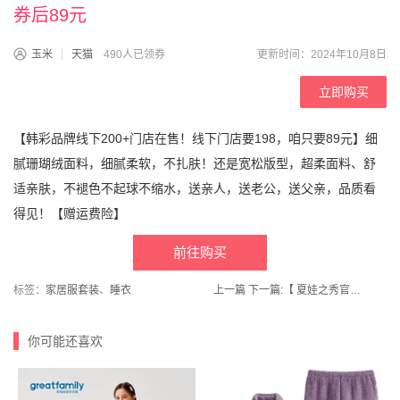
券后89元
玉米
天猫
490人已领券
更新时间：2024年10月8日
立即购买
【韩彩品牌线下200+门店在售！线下门店要198，咱只要89元】细
腻珊瑚绒面料，细腻柔软，不扎肤！还是宽松版型，超柔面料、舒
适亲肤，不褪色不起球不缩水，送亲人，送老公，送父亲，品质看
得见！【赠运费险】
前往购买
标签：
家居服套装
、
睡衣
上一篇
下一篇:
【 夏娃之秀官方旗舰店】任选2套！！长袖蕾丝打底内衣秋衣秋裤男女套装
你可能还喜欢