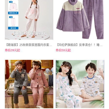
【歌瑞家】25秋新款家居服内衣套装儿童秋衣秋裤
【玛伦萨旗舰店】反季清仓！！睡衣男女士珊瑚绒加厚家居服套装
券后39元起
券后59元起