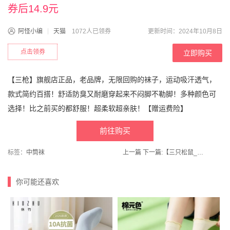
券后14.9元
阿怪小编
天猫
1072人已领券
更新时间：2024年10月8日
点击领券
立即购买
【三枪】旗舰店正品，老品牌，无限回购的袜子，运动吸汗透气，
款式简约百搭！舒适防臭又耐磨穿起来不闷脚不勒脚！多种颜色可
选择！比之前买的都舒服！超柔软超亲肤！【赠运费险】
前往购买
标签：
中筒袜
上一篇
下一篇:
【三只松鼠_奶盖沙琪玛500g】
你可能还喜欢