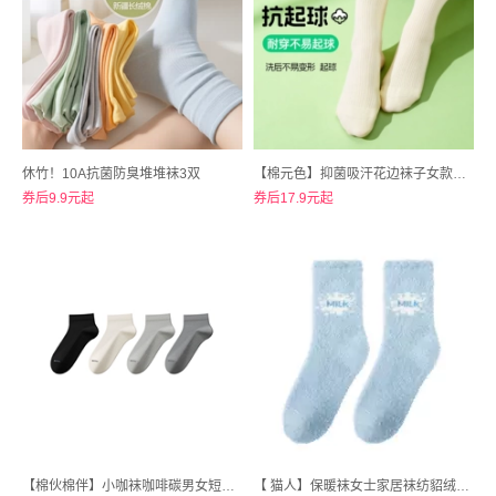
休竹！10A抗菌防臭堆堆袜3双
【棉元色】抑菌吸汗花边袜子女款荷叶袜5双
券后9.9元起
券后17.9元起
【棉伙棉伴】小咖袜咖啡碳男女短袜8双
【 猫人】保暖袜女士家居袜纺貂绒抗菌袜子3双