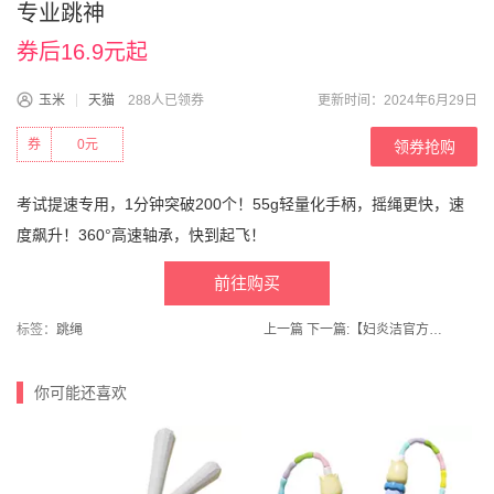
专业跳神
券后16.9元起
玉米
天猫
288人已领券
更新时间：2024年6月29日
券
0元
领券抢购
考试提速专用，1分钟突破200个！55g轻量化手柄，摇绳更快，速
度飙升！360°高速轴承，快到起飞！
前往购买
标签：
跳绳
上一篇
下一篇:
【妇炎洁官方旗舰店】暖贴宝宝贴自发热艾草20片
你可能还喜欢