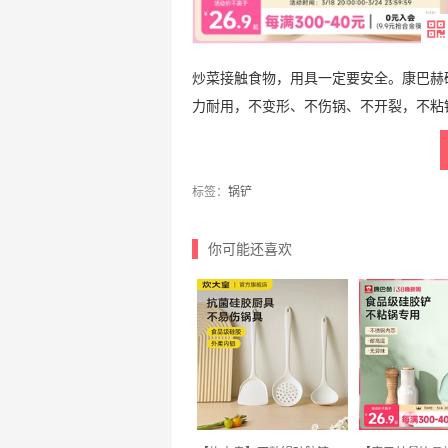
炒菜接触食物，用具一定要安全。康巴赫
力耐用，不变形、不伤锅、不开裂，不粘
标签：
锅铲
你可能还喜欢