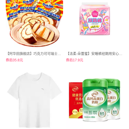
【阿华田旗舰店】巧克力可可瑞士蛋糕卷400g*2盒
【洁柔-朵蕾蜜】安睡裤经期用安心裤10片
券后35.8元
券后17.9元