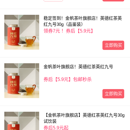
稳定签到！金帆茶叶旗舰店！英德红茶英
红九号30g（品鉴装）
领券7元 ！券后【5.9元】
立即购买
金帆茶叶旗舰店！英德红茶英红九号
券后【5.9元】包邮秒杀
立即购买
【金帆茶叶旗舰店】英德红茶英红九号30g
试饮装
券后5.9元起